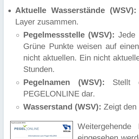
Aktuelle Wasserstände (WSV):
Layer zusammen.
Pegelmessstelle (WSV):
Jede M
Grüne Punkte weisen auf einen
nicht aktuellen. Ein nicht aktue
Stunden.
Pegelnamen (WSV):
Stellt 
PEGELONLINE dar.
Wasserstand (WSV):
Zeigt den 
Weitergehende 
eingesehen werde