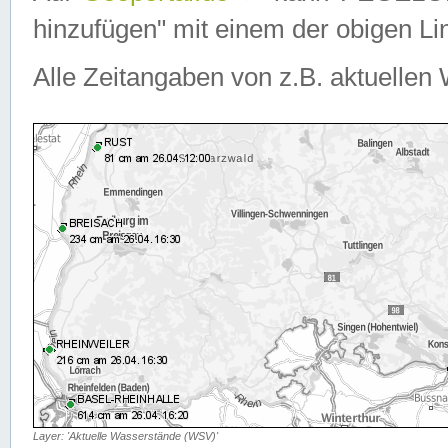
hinzufügen" mit einem der obigen Lin
Alle Zeitangaben von z.B. aktuellen 
Layer: 'Aktuelle Wasserstände (WSV)'