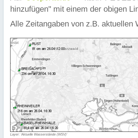
hinzufügen" mit einem der obigen Lin
Alle Zeitangaben von z.B. aktuellen 
Layer: 'Aktuelle Wasserstände (WSV)'