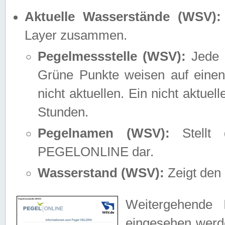
Aktuelle Wasserstände (WSV):
Layer zusammen.
Pegelmessstelle (WSV):
Jede M
Grüne Punkte weisen auf einen
nicht aktuellen. Ein nicht aktue
Stunden.
Pegelnamen (WSV):
Stellt 
PEGELONLINE dar.
Wasserstand (WSV):
Zeigt den 
Weitergehende 
eingesehen werde