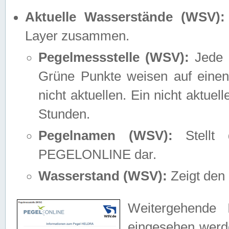
Aktuelle Wasserstände (WSV):
Layer zusammen.
Pegelmessstelle (WSV):
Jede M
Grüne Punkte weisen auf einen
nicht aktuellen. Ein nicht aktue
Stunden.
Pegelnamen (WSV):
Stellt 
PEGELONLINE dar.
Wasserstand (WSV):
Zeigt den 
Weitergehende 
eingesehen werde