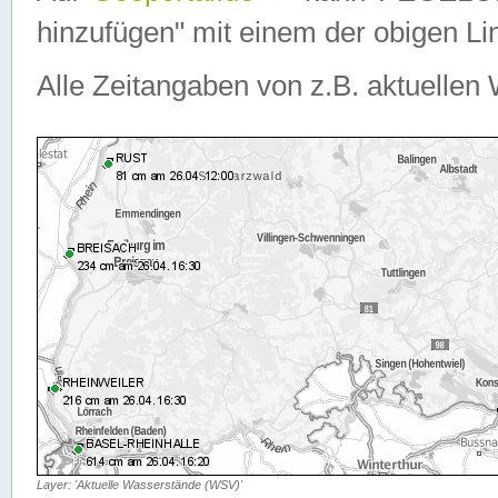
hinzufügen" mit einem der obigen Lin
Alle Zeitangaben von z.B. aktuellen 
Layer: 'Aktuelle Wasserstände (WSV)'