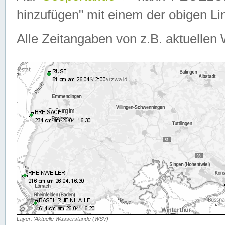
hinzufügen" mit einem der obigen Lin
Alle Zeitangaben von z.B. aktuellen 
Layer: 'Aktuelle Wasserstände (WSV)'