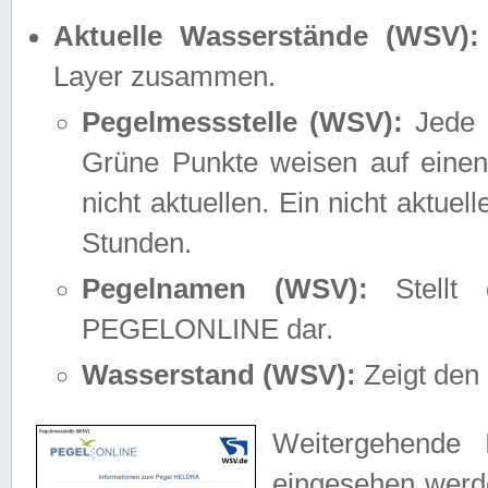
Aktuelle Wasserstände (WSV):
Layer zusammen.
Pegelmessstelle (WSV):
Jede M
Grüne Punkte weisen auf einen
nicht aktuellen. Ein nicht aktue
Stunden.
Pegelnamen (WSV):
Stellt 
PEGELONLINE dar.
Wasserstand (WSV):
Zeigt den 
Weitergehende 
eingesehen werde