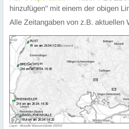
hinzufügen" mit einem der obigen Lin
Alle Zeitangaben von z.B. aktuellen 
Layer: 'Aktuelle Wasserstände (WSV)'