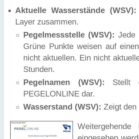
Aktuelle Wasserstände (WSV):
Layer zusammen.
Pegelmessstelle (WSV):
Jede M
Grüne Punkte weisen auf einen
nicht aktuellen. Ein nicht aktue
Stunden.
Pegelnamen (WSV):
Stellt 
PEGELONLINE dar.
Wasserstand (WSV):
Zeigt den 
Weitergehende 
eingesehen werde