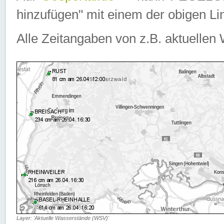
hinzufügen" mit einem der obigen Lin
Alle Zeitangaben von z.B. aktuellen 
Layer: 'Aktuelle Wasserstände (WSV)'