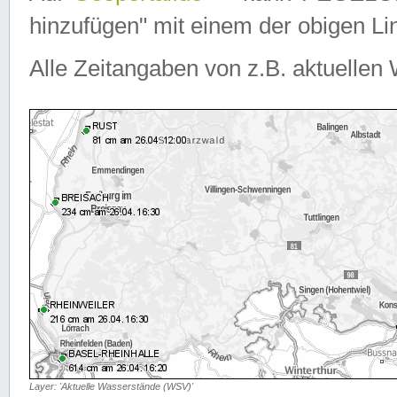
hinzufügen" mit einem der obigen Lin
Alle Zeitangaben von z.B. aktuellen 
Layer: 'Aktuelle Wasserstände (WSV)'