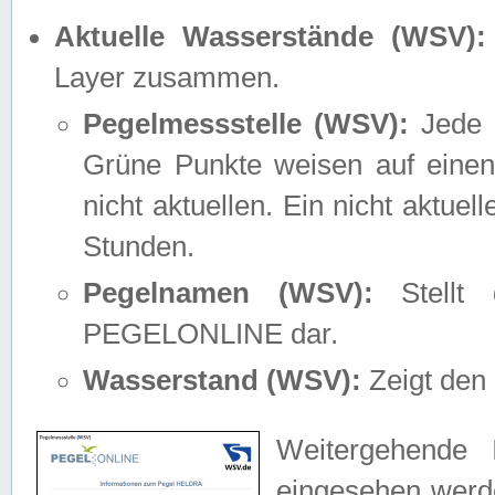
Aktuelle Wasserstände (WSV):
Layer zusammen.
Pegelmessstelle (WSV):
Jede M
Grüne Punkte weisen auf einen
nicht aktuellen. Ein nicht aktue
Stunden.
Pegelnamen (WSV):
Stellt 
PEGELONLINE dar.
Wasserstand (WSV):
Zeigt den 
Weitergehende 
eingesehen werde