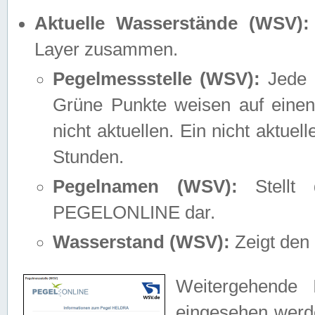
Aktuelle Wasserstände (WSV):
Layer zusammen.
Pegelmessstelle (WSV):
Jede M
Grüne Punkte weisen auf einen
nicht aktuellen. Ein nicht aktue
Stunden.
Pegelnamen (WSV):
Stellt 
PEGELONLINE dar.
Wasserstand (WSV):
Zeigt den 
Weitergehende 
eingesehen werde