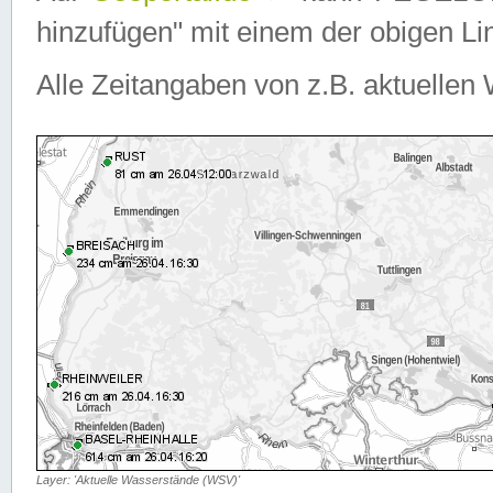
hinzufügen" mit einem der obigen Lin
Alle Zeitangaben von z.B. aktuellen 
Layer: 'Aktuelle Wasserstände (WSV)'