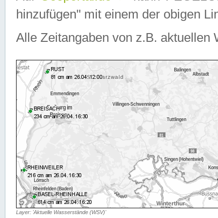
hinzufügen" mit einem der obigen Lin
Alle Zeitangaben von z.B. aktuellen 
Layer: 'Aktuelle Wasserstände (WSV)'