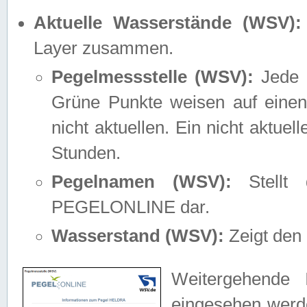
Aktuelle Wasserstände (WSV):
Layer zusammen.
Pegelmessstelle (WSV):
Jede M
Grüne Punkte weisen auf einen
nicht aktuellen. Ein nicht aktue
Stunden.
Pegelnamen (WSV):
Stellt 
PEGELONLINE dar.
Wasserstand (WSV):
Zeigt den 
Weitergehende 
eingesehen werde