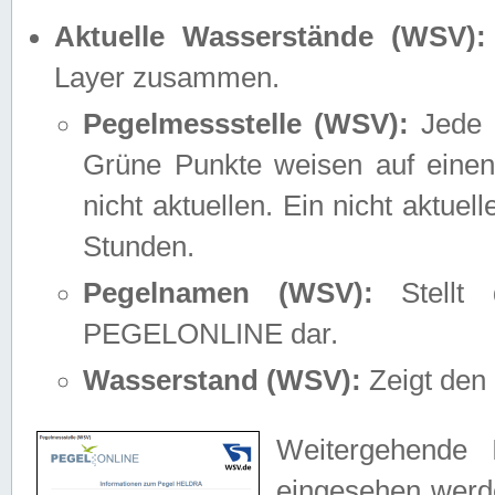
Aktuelle Wasserstände (WSV):
Layer zusammen.
Pegelmessstelle (WSV):
Jede M
Grüne Punkte weisen auf einen
nicht aktuellen. Ein nicht aktue
Stunden.
Pegelnamen (WSV):
Stellt 
PEGELONLINE dar.
Wasserstand (WSV):
Zeigt den 
Weitergehende 
eingesehen werde