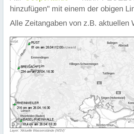
hinzufügen" mit einem der obigen Lin
Alle Zeitangaben von z.B. aktuellen 
Layer: 'Aktuelle Wasserstände (WSV)'