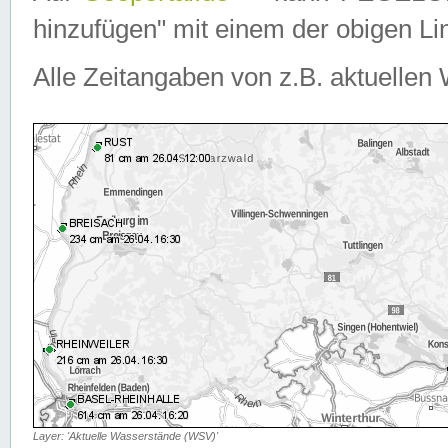
hinzufügen" mit einem der obigen Lin
Alle Zeitangaben von z.B. aktuellen 
Layer: 'Aktuelle Wasserstände (WSV)'