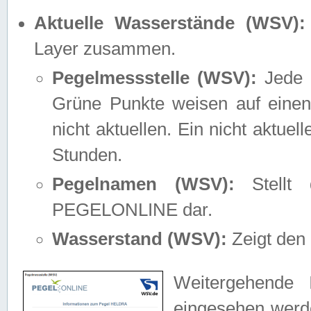
Aktuelle Wasserstände (WSV):
Layer zusammen.
Pegelmessstelle (WSV):
Jede M
Grüne Punkte weisen auf einen
nicht aktuellen. Ein nicht aktue
Stunden.
Pegelnamen (WSV):
Stellt 
PEGELONLINE dar.
Wasserstand (WSV):
Zeigt den 
Weitergehende 
eingesehen werde