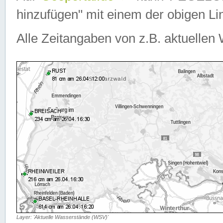
hinzufügen" mit einem der obigen Lin
Alle Zeitangaben von z.B. aktuellen 
Layer: 'Aktuelle Wasserstände (WSV)'