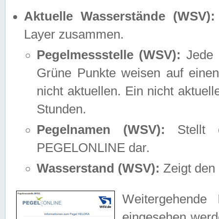
Aktuelle Wasserstände (WSV):
Layer zusammen.
Pegelmessstelle (WSV):
Jede M
Grüne Punkte weisen auf einen
nicht aktuellen. Ein nicht aktue
Stunden.
Pegelnamen (WSV):
Stellt 
PEGELONLINE dar.
Wasserstand (WSV):
Zeigt den 
Weitergehende 
eingesehen werde