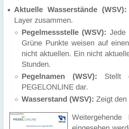
Aktuelle Wasserstände (WSV):
Layer zusammen.
Pegelmessstelle (WSV):
Jede M
Grüne Punkte weisen auf einen
nicht aktuellen. Ein nicht aktue
Stunden.
Pegelnamen (WSV):
Stellt 
PEGELONLINE dar.
Wasserstand (WSV):
Zeigt den 
Weitergehende 
eingesehen werde