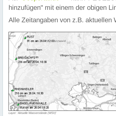
hinzufügen" mit einem der obigen Lin
Alle Zeitangaben von z.B. aktuellen 
Layer: 'Aktuelle Wasserstände (WSV)'