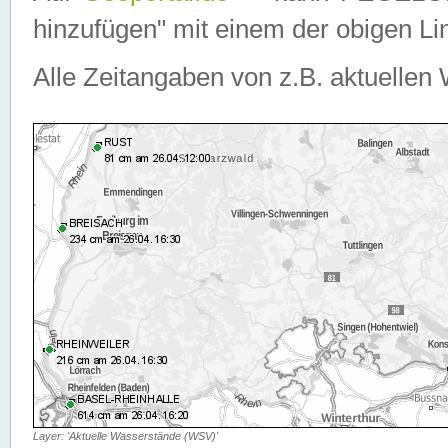
hinzufügen" mit einem der obigen Lin
Alle Zeitangaben von z.B. aktuellen 
Layer: 'Aktuelle Wasserstände (WSV)'