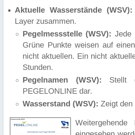
Aktuelle Wasserstände (WSV):
Layer zusammen.
Pegelmessstelle (WSV):
Jede M
Grüne Punkte weisen auf einen
nicht aktuellen. Ein nicht aktue
Stunden.
Pegelnamen (WSV):
Stellt 
PEGELONLINE dar.
Wasserstand (WSV):
Zeigt den 
Weitergehende 
eingesehen werde