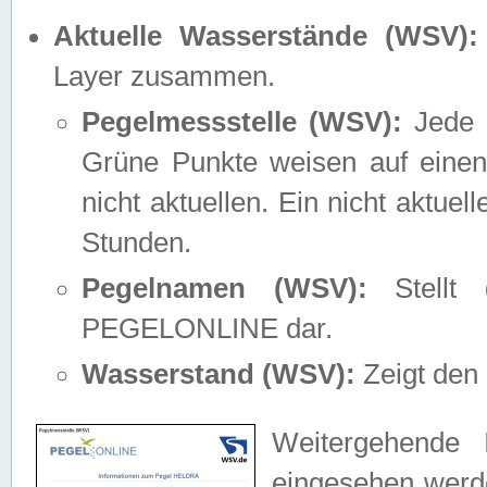
Aktuelle Wasserstände (WSV):
Layer zusammen.
Pegelmessstelle (WSV):
Jede M
Grüne Punkte weisen auf einen
nicht aktuellen. Ein nicht aktue
Stunden.
Pegelnamen (WSV):
Stellt 
PEGELONLINE dar.
Wasserstand (WSV):
Zeigt den 
Weitergehende 
eingesehen werde