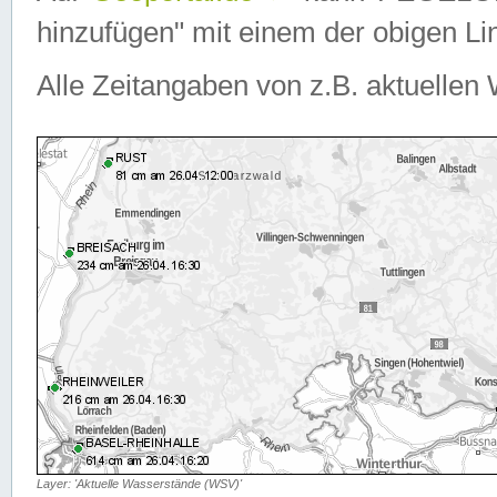
hinzufügen" mit einem der obigen Lin
Alle Zeitangaben von z.B. aktuellen 
Layer: 'Aktuelle Wasserstände (WSV)'