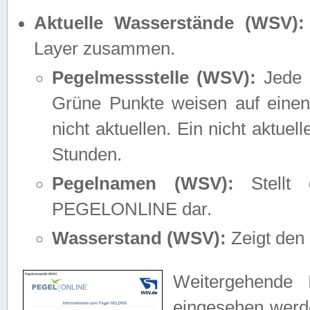
Aktuelle Wasserstände (WSV):
Layer zusammen.
Pegelmessstelle (WSV):
Jede M
Grüne Punkte weisen auf einen
nicht aktuellen. Ein nicht aktue
Stunden.
Pegelnamen (WSV):
Stellt 
PEGELONLINE dar.
Wasserstand (WSV):
Zeigt den 
Weitergehende 
eingesehen werde