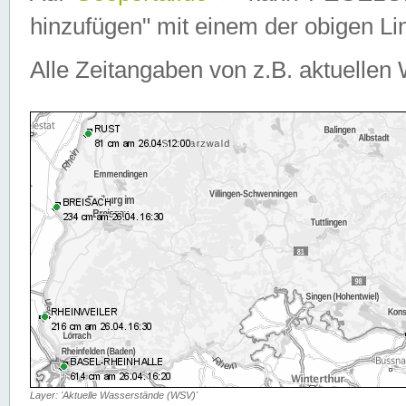
hinzufügen" mit einem der obigen Lin
Alle Zeitangaben von z.B. aktuellen 
Layer: 'Aktuelle Wasserstände (WSV)'