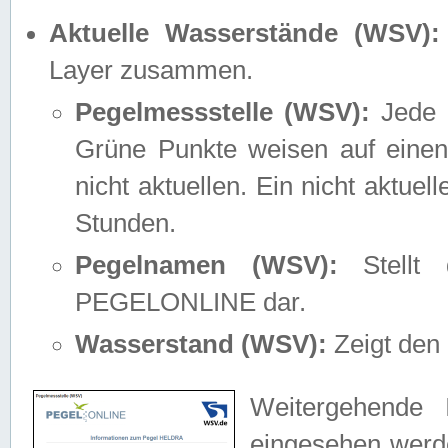
Aktuelle Wasserstände (WSV):
Layer zusammen.
Pegelmessstelle (WSV):
Jede M
Grüne Punkte weisen auf einen
nicht aktuellen. Ein nicht aktue
Stunden.
Pegelnamen (WSV):
Stellt 
PEGELONLINE dar.
Wasserstand (WSV):
Zeigt den 
Weitergehende 
eingesehen werde