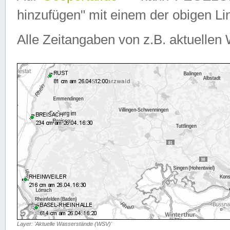
hinzufügen" mit einem der obigen Lin
Alle Zeitangaben von z.B. aktuellen 
Layer: 'Aktuelle Wasserstände (WSV)'