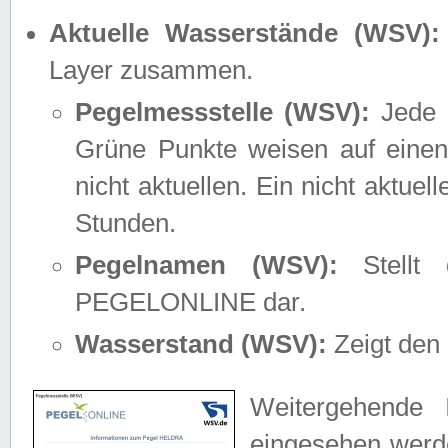
Aktuelle Wasserstände (WSV):
Layer zusammen.
Pegelmessstelle (WSV):
Jede M
Grüne Punkte weisen auf einen
nicht aktuellen. Ein nicht aktue
Stunden.
Pegelnamen (WSV):
Stellt 
PEGELONLINE dar.
Wasserstand (WSV):
Zeigt den 
Weitergehende 
eingesehen werde