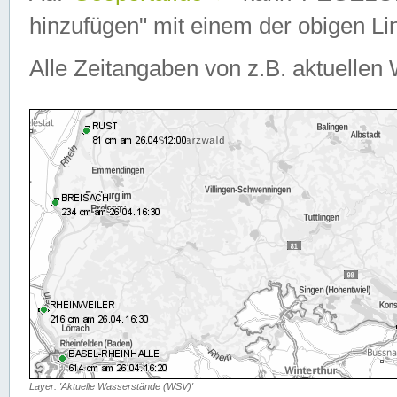
hinzufügen" mit einem der obigen Lin
Alle Zeitangaben von z.B. aktuellen 
Layer: 'Aktuelle Wasserstände (WSV)'