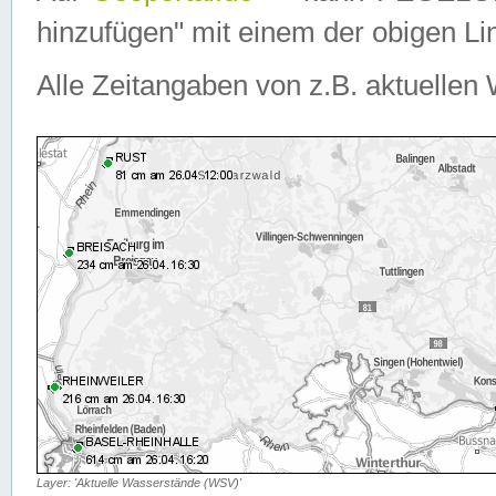
hinzufügen" mit einem der obigen Lin
Alle Zeitangaben von z.B. aktuellen 
Layer: 'Aktuelle Wasserstände (WSV)'