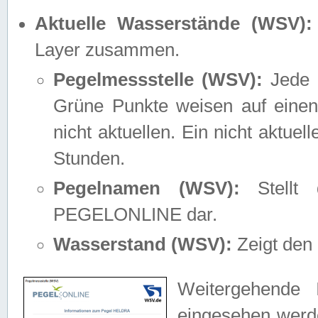
Aktuelle Wasserstände (WSV):
Layer zusammen.
Pegelmessstelle (WSV):
Jede M
Grüne Punkte weisen auf einen
nicht aktuellen. Ein nicht aktue
Stunden.
Pegelnamen (WSV):
Stellt 
PEGELONLINE dar.
Wasserstand (WSV):
Zeigt den 
Weitergehende 
eingesehen werde