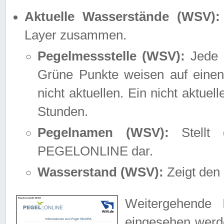
Aktuelle Wasserstände (WSV):
Layer zusammen.
Pegelmessstelle (WSV):
Jede M
Grüne Punkte weisen auf einen
nicht aktuellen. Ein nicht aktue
Stunden.
Pegelnamen (WSV):
Stellt 
PEGELONLINE dar.
Wasserstand (WSV):
Zeigt den 
Weitergehende 
eingesehen werde