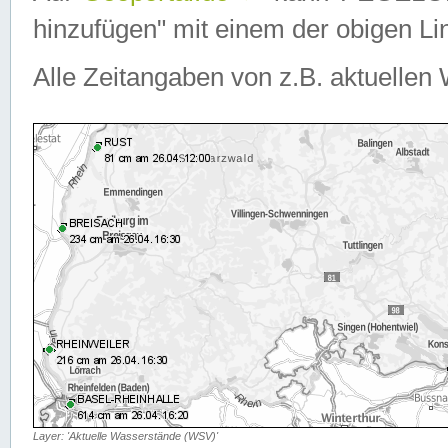
hinzufügen" mit einem der obigen Lin
Alle Zeitangaben von z.B. aktuellen 
Layer: 'Aktuelle Wasserstände (WSV)'