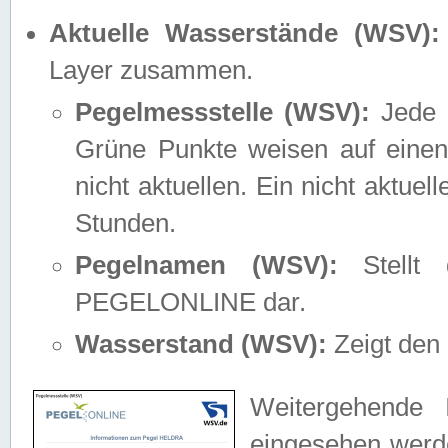
Aktuelle Wasserstände (WSV):
Layer zusammen.
Pegelmessstelle (WSV):
Jede M
Grüne Punkte weisen auf einen
nicht aktuellen. Ein nicht aktue
Stunden.
Pegelnamen (WSV):
Stellt 
PEGELONLINE dar.
Wasserstand (WSV):
Zeigt den 
Weitergehende 
eingesehen werde