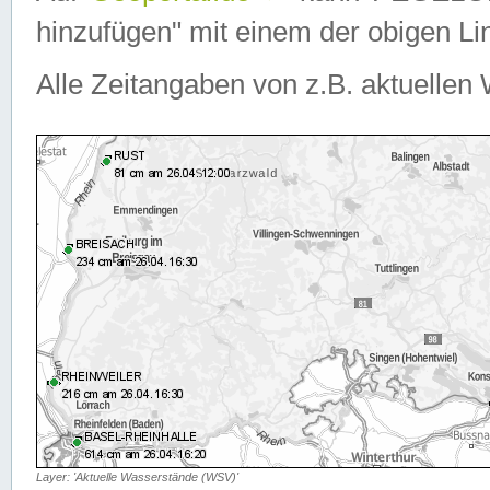
hinzufügen" mit einem der obigen Lin
Alle Zeitangaben von z.B. aktuellen 
Layer: 'Aktuelle Wasserstände (WSV)'