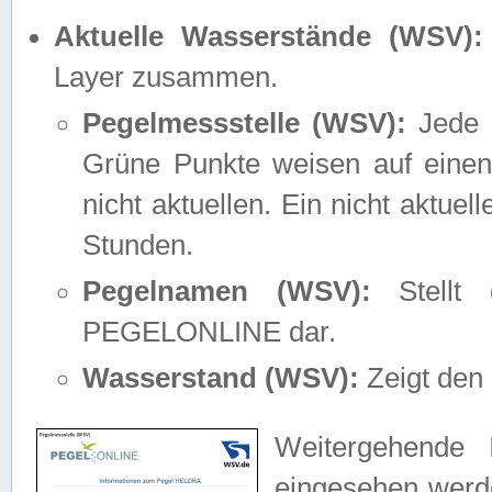
Aktuelle Wasserstände (WSV):
Layer zusammen.
Pegelmessstelle (WSV):
Jede M
Grüne Punkte weisen auf einen
nicht aktuellen. Ein nicht aktue
Stunden.
Pegelnamen (WSV):
Stellt 
PEGELONLINE dar.
Wasserstand (WSV):
Zeigt den 
Weitergehende 
eingesehen werde