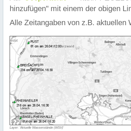
hinzufügen" mit einem der obigen Lin
Alle Zeitangaben von z.B. aktuellen 
Layer: 'Aktuelle Wasserstände (WSV)'