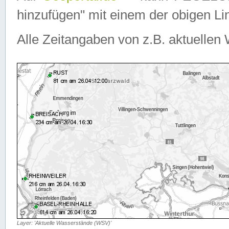
hinzufügen" mit einem der obigen Lin
Alle Zeitangaben von z.B. aktuellen 
Layer: 'Aktuelle Wasserstände (WSV)'