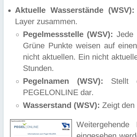
Aktuelle Wasserstände (WSV):
Layer zusammen.
Pegelmessstelle (WSV):
Jede M
Grüne Punkte weisen auf einen
nicht aktuellen. Ein nicht aktue
Stunden.
Pegelnamen (WSV):
Stellt 
PEGELONLINE dar.
Wasserstand (WSV):
Zeigt den 
Weitergehende 
eingesehen werde