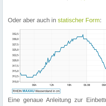
Oder aber auch in
statischer Form
:
Eine genaue Anleitung zur Einbet