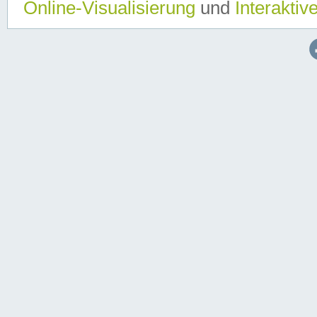
Online-Visualisierung
und
Interaktiv