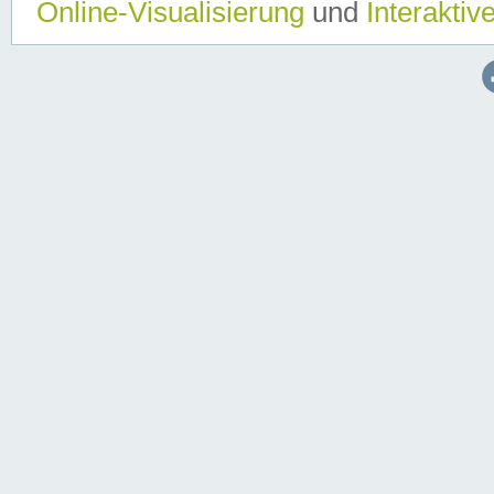
Online-Visualisierung
und
Interaktiv