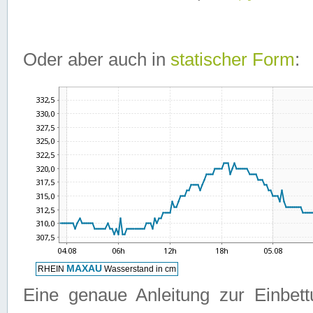
Oder aber auch in
statischer Form
:
Eine genaue Anleitung zur Einbet