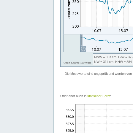
Oder aber auch in
statischer Form
: