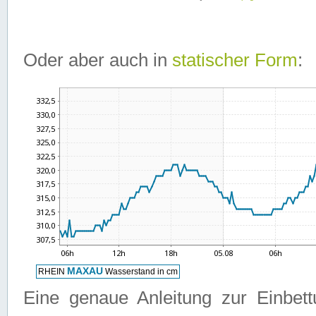
Oder aber auch in
statischer Form
:
Eine genaue Anleitung zur Einbet