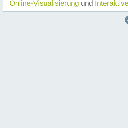
Online-Visualisierung
und
Interaktiv