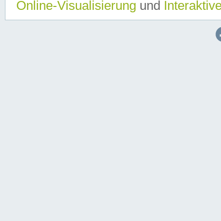
Online-Visualisierung
und
Interaktiv