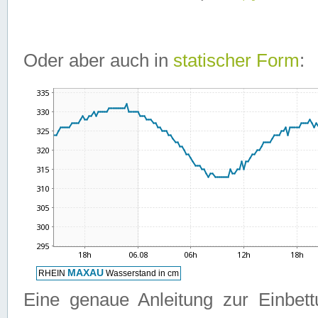
Oder aber auch in
statischer Form
:
Eine genaue Anleitung zur Einbet