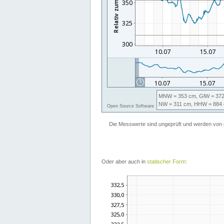
Oder aber auch in
statischer Form
: