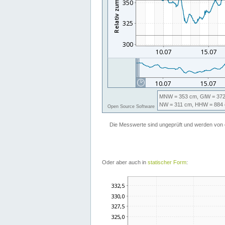
Oder aber auch in
statischer Form
: