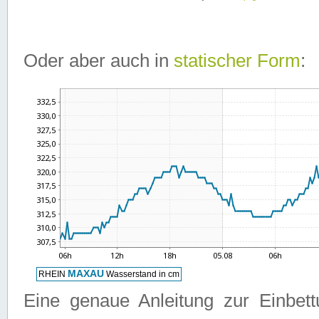
Oder aber auch in
statischer Form
:
Eine genaue Anleitung zur Einbet