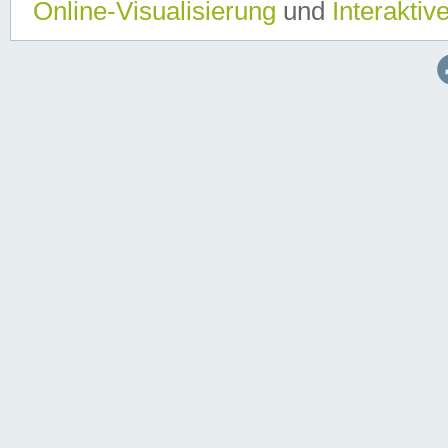
Online-Visualisierung
und
Interaktiv