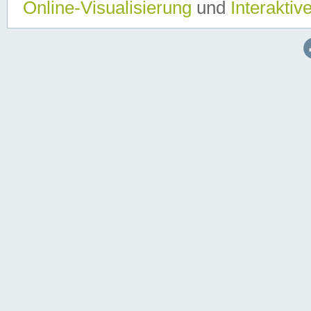
Online-Visualisierung
und
Interaktiv