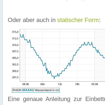
Oder aber auch in
statischer Form
:
Eine genaue Anleitung zur Einbet