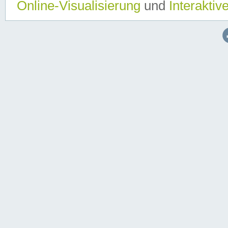
Online-Visualisierung
und
Interaktiv