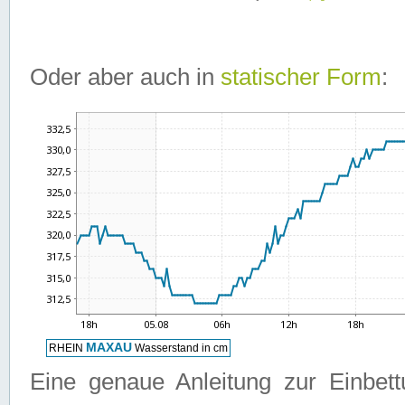
Oder aber auch in
statischer Form
:
Eine genaue Anleitung zur Einbet