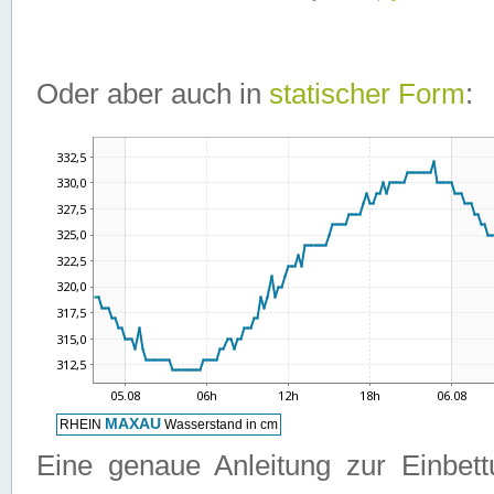
Oder aber auch in
statischer Form
:
Eine genaue Anleitung zur Einbet