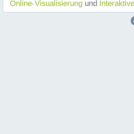
Online-Visualisierung
und
Interaktiv