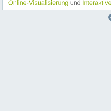
Online-Visualisierung
und
Interaktiv