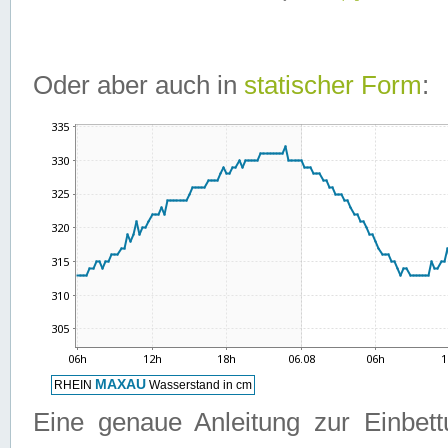
Oder aber auch in
statischer Form
:
Eine genaue Anleitung zur Einbet