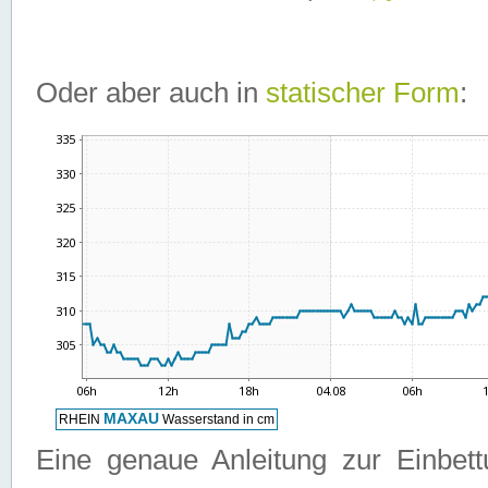
Oder aber auch in
statischer Form
:
Eine genaue Anleitung zur Einbet