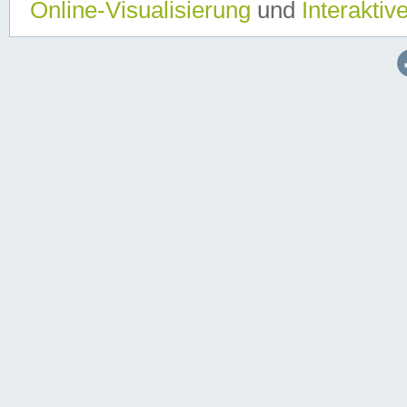
Online-Visualisierung
und
Interaktiv