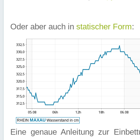
Oder aber auch in
statischer Form
:
Eine genaue Anleitung zur Einbet