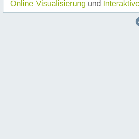
Online-Visualisierung
und
Interaktiv