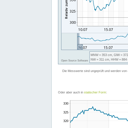
Oder aber auch in
statischer Form
: