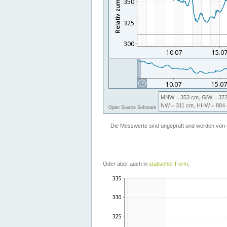
Oder aber auch in
statischer Form
: