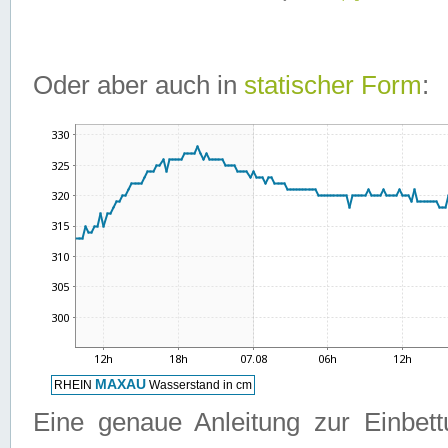
Oder aber auch in
statischer Form
:
Eine genaue Anleitung zur Einbet