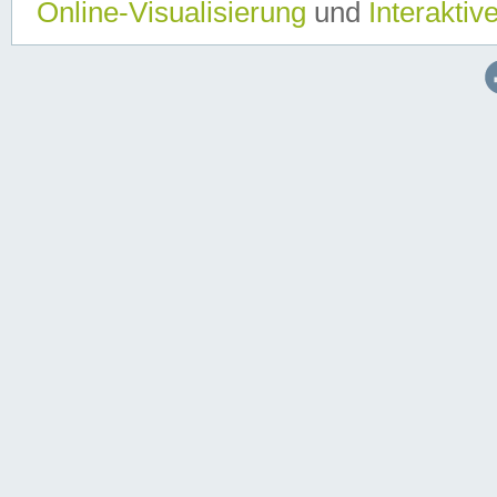
Online-Visualisierung
und
Interaktiv