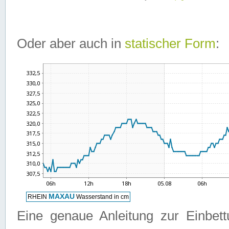
Oder aber auch in
statischer Form
:
Eine genaue Anleitung zur Einbet