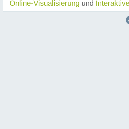
Online-Visualisierung
und
Interaktiv