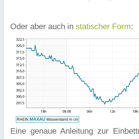
Oder aber auch in
statischer Form
:
Eine genaue Anleitung zur Einbet