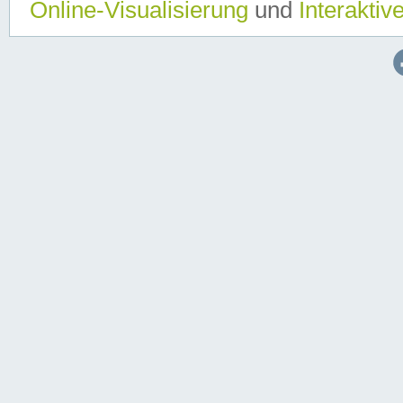
Online-Visualisierung
und
Interaktiv