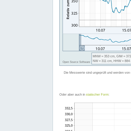
Oder aber auch in
statischer Form
: