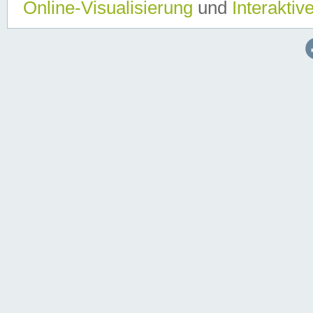
Online-Visualisierung
und
Interaktiv