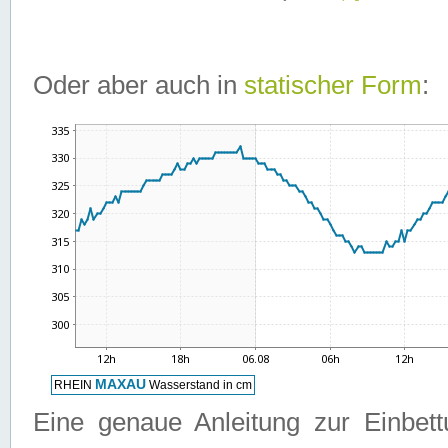
Oder aber auch in
statischer Form
:
Eine genaue Anleitung zur Einbet