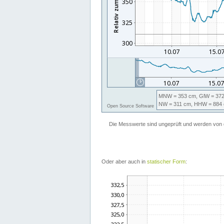
Oder aber auch in
statischer Form
: