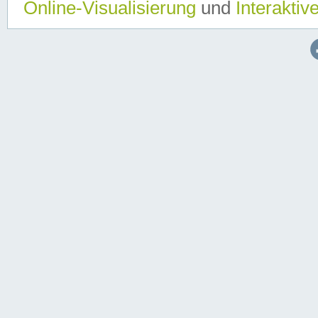
Online-Visualisierung
und
Interaktiv