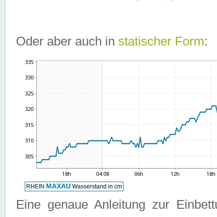
Oder aber auch in
statischer Form
:
Eine genaue Anleitung zur Einbet