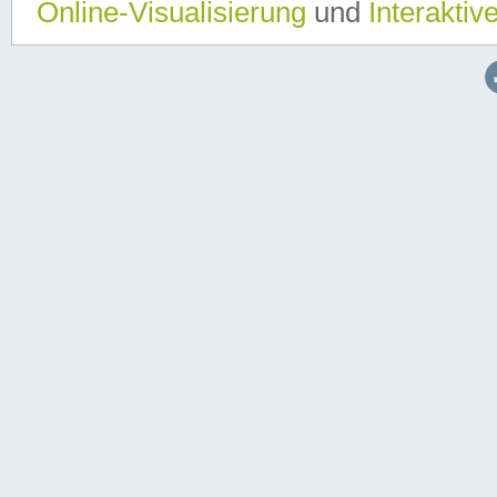
Online-Visualisierung
und
Interaktiv