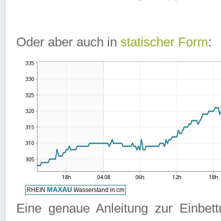
Oder aber auch in
statischer Form
:
Eine genaue Anleitung zur Einbet