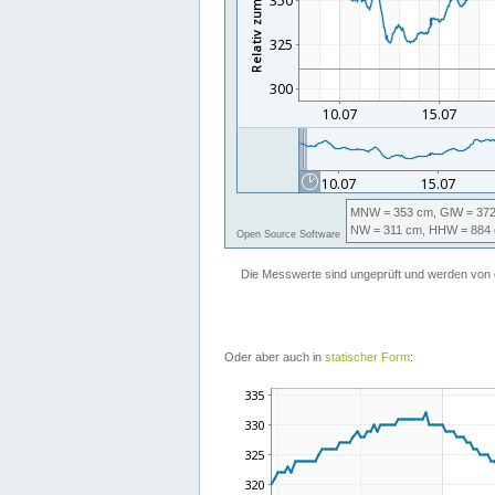
Oder aber auch in
statischer Form
: