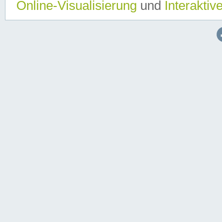
Online-Visualisierung
und
Interaktiv