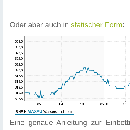
Oder aber auch in
statischer Form
:
Eine genaue Anleitung zur Einbet