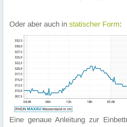
Oder aber auch in
statischer Form
:
Eine genaue Anleitung zur Einbet