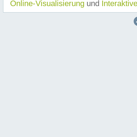
Online-Visualisierung
und
Interaktiv